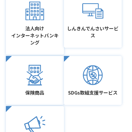
法人向け
しんきんでんさいサービ
インターネットバンキ
ス
ング
保険商品
SDGs取組支援サービス