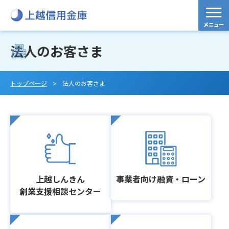
法人のお客さま
トップページ
法人のお客さま
上越しんきん
事業者向け融資・ローン
創業支援相談センター